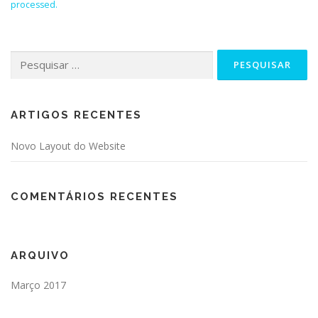
processed.
Pesquisar
por:
ARTIGOS RECENTES
Novo Layout do Website
COMENTÁRIOS RECENTES
ARQUIVO
Março 2017