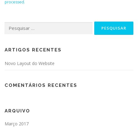
processed.
Pesquisar
por:
ARTIGOS RECENTES
Novo Layout do Website
COMENTÁRIOS RECENTES
ARQUIVO
Março 2017